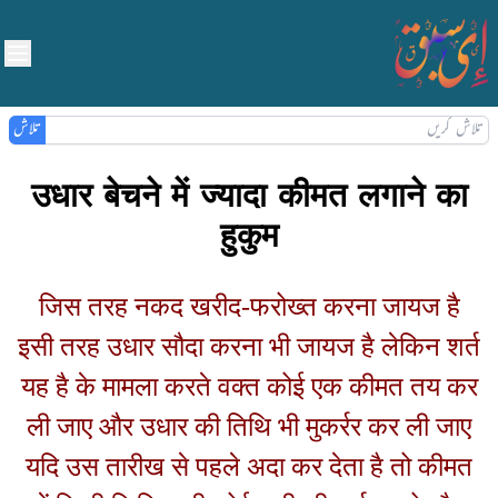
تلاش
उधार बेचने में ज्यादा कीमत ल
हुकुम
जिस तरह नकद खरीद-फरोख्त करना ज
इसी तरह उधार सौदा करना भी जायज है ल
यह है के मामला करते वक्त कोई एक की
ली जाए और उधार की तिथि भी मुकर्रर क
यदि उस तारीख से पहले अदा कर देता है