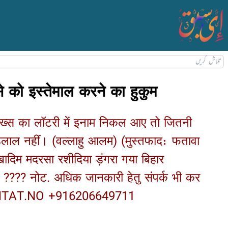
 को इस्तेमाल करने का हुकुम
शख्स का लॉटरी में इनाम निकल आए तो जितनी
लाल नहीं। (वल्लाहु आलम) (मुस्तफाद: फतावा
ादिम मदरसा रशीदिया ड़ंगरा गया बिहार
ट. अधिक जानकारी हेतु संपर्क भी कर
11 ????????????????????????????????????????????????